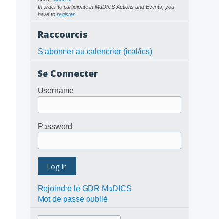
In order to participate in MaDICS Actions and Events, you
have to
register
Raccourcis
S’abonner au calendrier (ical/ics)
Se Connecter
Username
Password
Rejoindre le GDR MaDICS
Mot de passe oublié