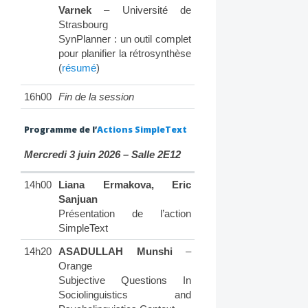
Varnek
– Université de
Strasbourg
SynPlanner : un outil complet
pour planifier la rétrosynthèse
(
résumé
)
16h00
Fin de la session
Programme de l’
Actions SimpleText
Mercredi 3 juin 2026 – Salle 2E12
14h00
Liana Ermakova, Eric
Sanjuan
Présentation de l’action
SimpleText
14h20
ASADULLAH Munshi
–
Orange
Subjective Questions In
Sociolinguistics and