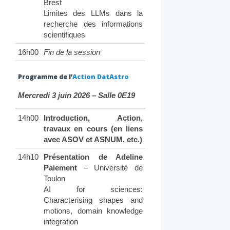
Brest
Limites des LLMs dans la
recherche des informations
scientifiques
16h00
Fin de la session
Programme de l’
Action DatAstro
Mercredi 3 juin 2026 – Salle 0E19
14h00
Introduction, Action,
travaux en cours (en liens
avec ASOV et ASNUM, etc.)
14h10
Présentation de Adeline
Paiement
– Université de
Toulon
AI for sciences:
Characterising shapes and
motions, domain knowledge
integration