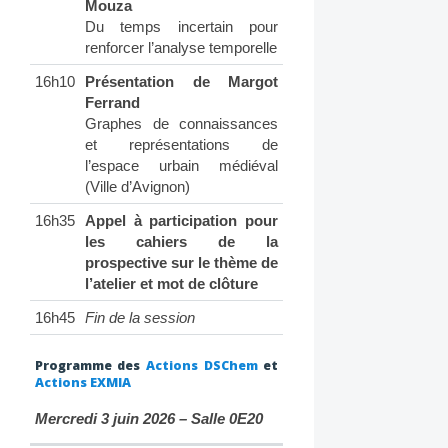
Mouza
Du temps incertain pour
renforcer l’analyse temporelle
16h10
Présentation de Margot
Ferrand
Graphes de connaissances
et représentations de
l’espace urbain médiéval
(Ville d’Avignon)
16h35
Appel à participation pour
les cahiers de la
prospective sur le thème de
l’atelier et mot de clôture
16h45
Fin de la session
Programme des
Actions DSChem
et
Actions EXMIA
Mercredi 3 juin 2026 – Salle 0E20