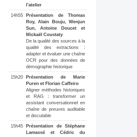
l’atelier
14h55
Présentation de Thomas
Roy, Alain Bouju, Wenjun
Sun, Antoine Doucet et
Mickaël Coustaty
De la qualité des sources à la
qualité des extractions :
adapter et évaluer une chaîne
OCR pour des données de
démographie historique
15h20
Présentation de Marie
Puren et Florian Caffeiro
Aligner méthodes historiques
et RAG : transformer un
assistant conversationnel en
chaîne de preuves auditable
et discutable
15h45
Présentation de Stéphane
Lamassé et Cédric du