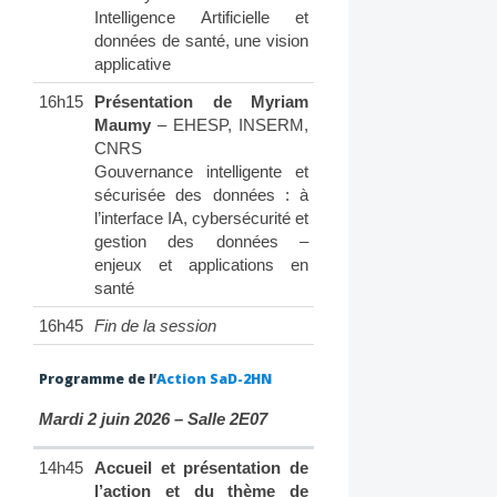
Intelligence Artificielle et
données de santé, une vision
applicative
16h15
Présentation de Myriam
Maumy
– EHESP, INSERM,
CNRS
Gouvernance intelligente et
sécurisée des données : à
l’interface IA, cybersécurité et
gestion des données –
enjeux et applications en
santé
16h45
Fin de la session
Programme de l’
Action SaD-2HN
Mardi 2 juin 2026 – Salle 2E07
14h45
Accueil et présentation de
l’action et du thème de