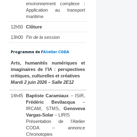
environnement complexe :
Application au transport
maritime
12h50
Clôture
13h00
Fin de la session
Programme de l’
Atelier CODA
Arts, humanités numériques et
imaginaires de l’IA : perspectives
critiques, culturelles et créatives
Mardi 2 juin 2026 – Salle 2E12
14h45
Baptiste Caramiaux
– ISIR,
Frédéric Bevilacqua
–
IRCAM, STMS,
Genoveva
Vargas-Solar
– LIRIS
Présentation de l’Atelier
CODA – annonce
Chronotopies