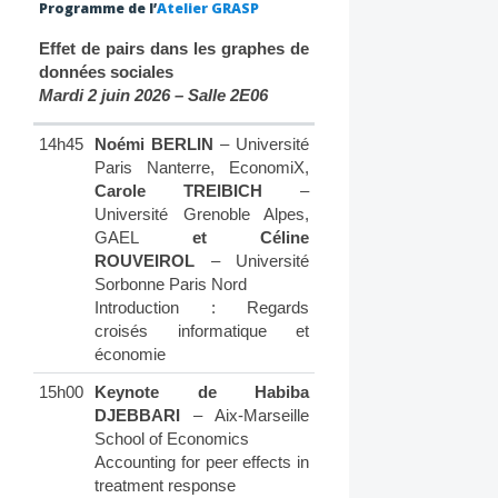
Programme de l’
Atelier GRASP
Effet de pairs dans les graphes de
données sociales
Mardi 2 juin 2026 – Salle 2E06
14h45
Noémi BERLIN
– Université
Paris Nanterre, EconomiX,
Carole TREIBICH
–
Université Grenoble Alpes,
GAEL
et Céline
ROUVEIROL
– Université
Sorbonne Paris Nord
Introduction : Regards
croisés informatique et
économie
15h00
Keynote de Habiba
DJEBBARI
– Aix-Marseille
School of Economics
Accounting for peer effects in
treatment response