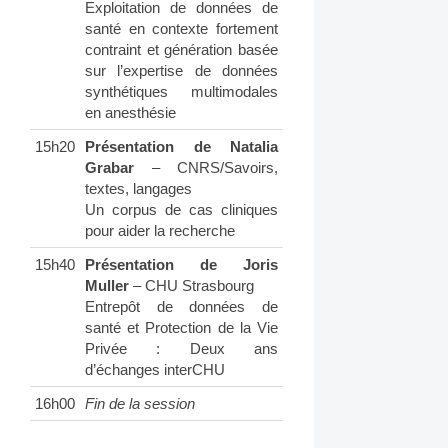
Exploitation de données de
santé en contexte fortement
contraint et génération basée
sur l’expertise de données
synthétiques multimodales
en anesthésie
15h20
Présentation de Natalia
Grabar
– CNRS/Savoirs,
textes, langages
Un corpus de cas cliniques
pour aider la recherche
15h40
Présentation de Joris
Muller
– CHU Strasbourg
Entrepôt de données de
santé et Protection de la Vie
Privée : Deux ans
d’échanges interCHU
16h00
Fin de la session