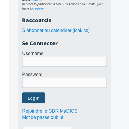
In order to participate in MaDICS Actions and Events, you
have to
register
Raccourcis
S’abonner au calendrier (ical/ics)
Se Connecter
Username
Password
Rejoindre le GDR MaDICS
Mot de passe oublié