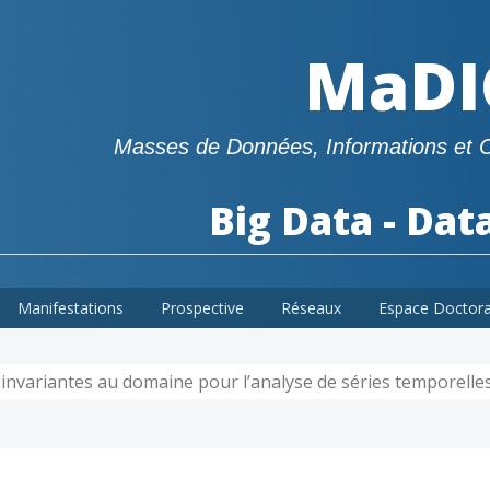
MaDI
Masses de Données, Informations et 
Big Data - Dat
Manifestations
Prospective
Réseaux
Espace Doctor
invariantes au domaine pour l’analyse de séries temporelle