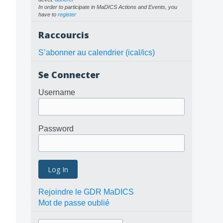
In order to participate in MaDICS Actions and Events, you
have to
register
Raccourcis
S’abonner au calendrier (ical/ics)
Se Connecter
Username
Password
Rejoindre le GDR MaDICS
Mot de passe oublié