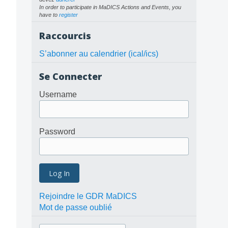
In order to participate in MaDICS Actions and Events, you
have to
register
Raccourcis
S’abonner au calendrier (ical/ics)
Se Connecter
Username
Password
Rejoindre le GDR MaDICS
Mot de passe oublié