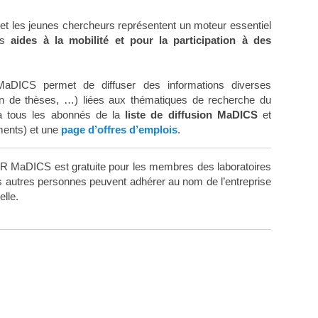
et les jeunes chercheurs représentent un moteur essentiel
es
aides à la mobilité et pour la participation à des
aDICS permet de diffuser des informations diverses
ion de thèses, …) liées aux thématiques de recherche du
à tous les abonnés de la
liste de diffusion MaDICS
et
ments) et une
page d’offres d’emplois
.
R MaDICS est gratuite pour les membres des laboratoires
s autres personnes peuvent adhérer au nom de l’entreprise
elle.
: