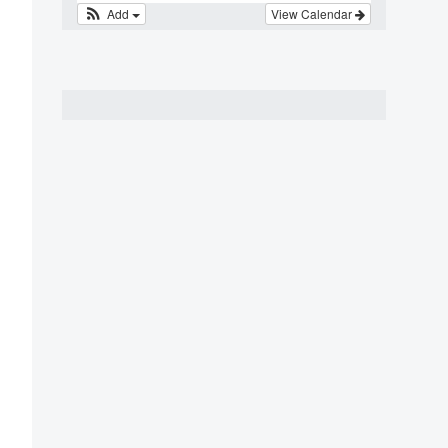
Add
View Calendar