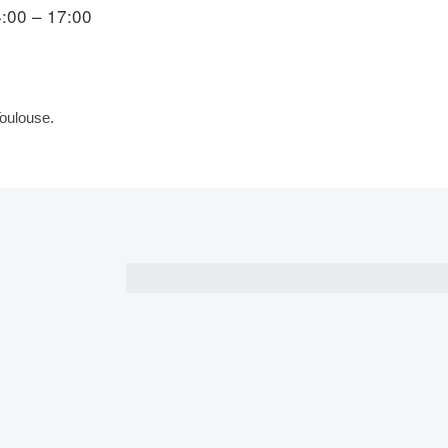
:00 – 17:00
Toulouse.