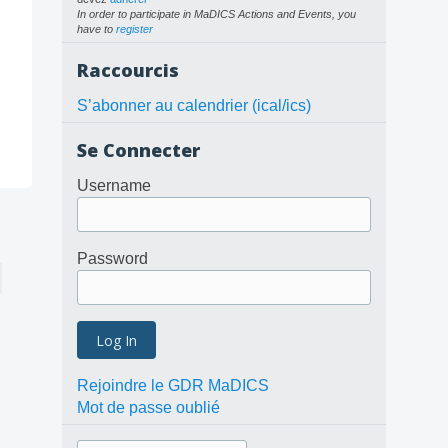
In order to participate in MaDICS Actions and Events, you
have to
register
Raccourcis
S’abonner au calendrier (ical/ics)
Se Connecter
Username
Password
Rejoindre le GDR MaDICS
Mot de passe oublié