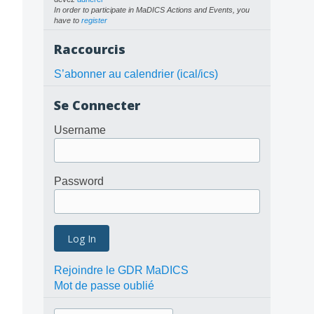
In order to participate in MaDICS Actions and Events, you
have to
register
Raccourcis
S’abonner au calendrier (ical/ics)
Se Connecter
Username
Password
Rejoindre le GDR MaDICS
Mot de passe oublié