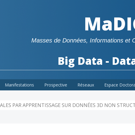
MaDI
Masses de Données, Informations et 
Big Data - Dat
Manifestations
Prospective
Réseaux
Espace Doctor
ALES PAR APPRENTISSAGE SUR DONNÉES 3D NON STRUC