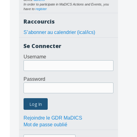
In order to participate in MaDICS Actions and Events, you
have to
register
Raccourcis
S’abonner au calendrier (ical/ics)
Se Connecter
Username
Password
Rejoindre le GDR MaDICS
Mot de passe oublié