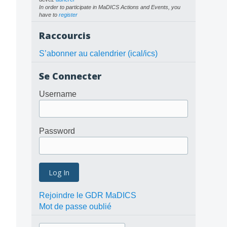
In order to participate in MaDICS Actions and Events, you
have to
register
Raccourcis
S’abonner au calendrier (ical/ics)
Se Connecter
Username
Password
Rejoindre le GDR MaDICS
Mot de passe oublié