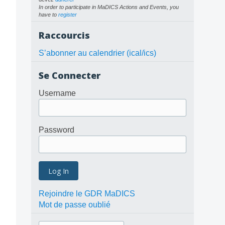
In order to participate in MaDICS Actions and Events, you
have to
register
Raccourcis
S’abonner au calendrier (ical/ics)
Se Connecter
Username
Password
Rejoindre le GDR MaDICS
Mot de passe oublié