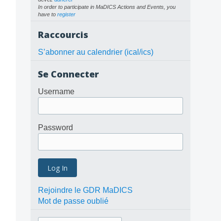
In order to participate in MaDICS Actions and Events, you
have to
register
Raccourcis
S’abonner au calendrier (ical/ics)
Se Connecter
Username
Password
Rejoindre le GDR MaDICS
Mot de passe oublié