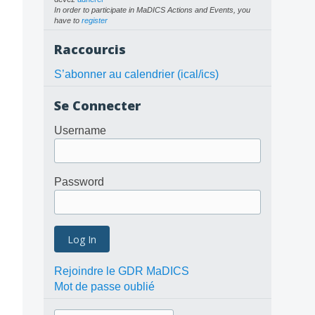
In order to participate in MaDICS Actions and Events, you
have to
register
Raccourcis
S’abonner au calendrier (ical/ics)
Se Connecter
Username
Password
Rejoindre le GDR MaDICS
Mot de passe oublié