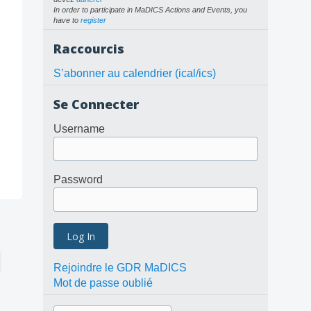
In order to participate in MaDICS Actions and Events, you
have to
register
Raccourcis
S’abonner au calendrier (ical/ics)
Se Connecter
Username
Password
Rejoindre le GDR MaDICS
Mot de passe oublié