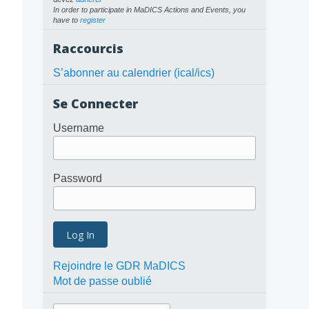
In order to participate in MaDICS Actions and Events, you
have to
register
Raccourcis
S’abonner au calendrier (ical/ics)
Se Connecter
Username
Password
Rejoindre le GDR MaDICS
Mot de passe oublié