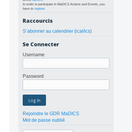
In order to participate in MaDICS Actions and Events, you
have to
register
Raccourcis
S’abonner au calendrier (ical/ics)
Se Connecter
Username
Password
Rejoindre le GDR MaDICS
Mot de passe oublié