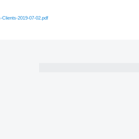
Clients-2019-07-02.pdf