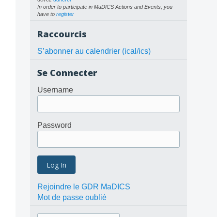
In order to participate in MaDICS Actions and Events, you
have to
register
Raccourcis
S’abonner au calendrier (ical/ics)
Se Connecter
Username
Password
Rejoindre le GDR MaDICS
Mot de passe oublié