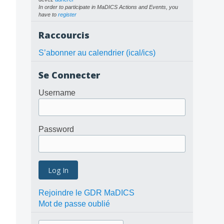
In order to participate in MaDICS Actions and Events, you
have to
register
Raccourcis
S’abonner au calendrier (ical/ics)
Se Connecter
Username
Password
Rejoindre le GDR MaDICS
Mot de passe oublié