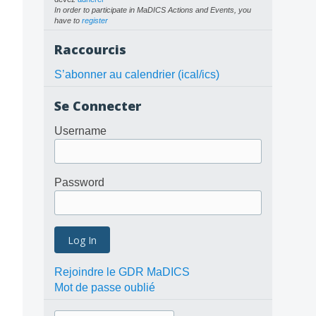
In order to participate in MaDICS Actions and Events, you
have to
register
Raccourcis
S’abonner au calendrier (ical/ics)
Se Connecter
Username
Password
Rejoindre le GDR MaDICS
Mot de passe oublié