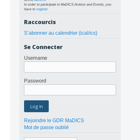
In order to participate in MaDICS Actions and Events, you
have to
register
Raccourcis
S’abonner au calendrier (ical/ics)
Se Connecter
Username
Password
Rejoindre le GDR MaDICS
Mot de passe oublié