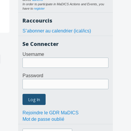
In order to participate in MaDICS Actions and Events, you
have to
register
Raccourcis
S’abonner au calendrier (ical/ics)
Se Connecter
Username
Password
Rejoindre le GDR MaDICS
Mot de passe oublié