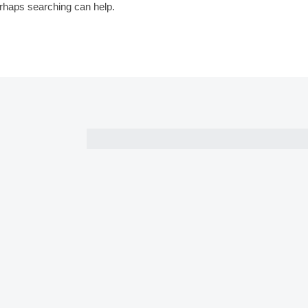
erhaps searching can help.