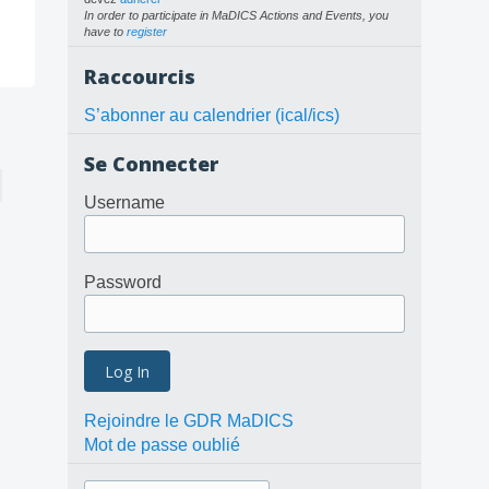
In order to participate in MaDICS Actions and Events, you
have to
register
Raccourcis
S’abonner au calendrier (ical/ics)
Se Connecter
Username
Password
Rejoindre le GDR MaDICS
Mot de passe oublié